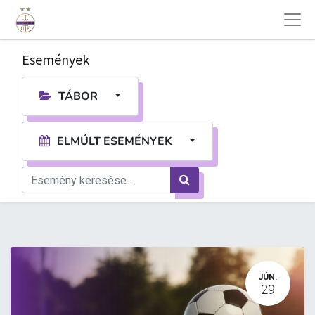
Események
TÁBOR
ELMÚLT ESEMÉNYEK
JÚN.
29