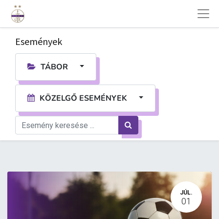
Események
TÁBOR
KÖZELGŐ ESEMÉNYEK
JÚL.
01